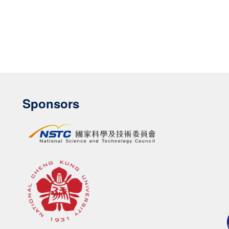
Sponsors