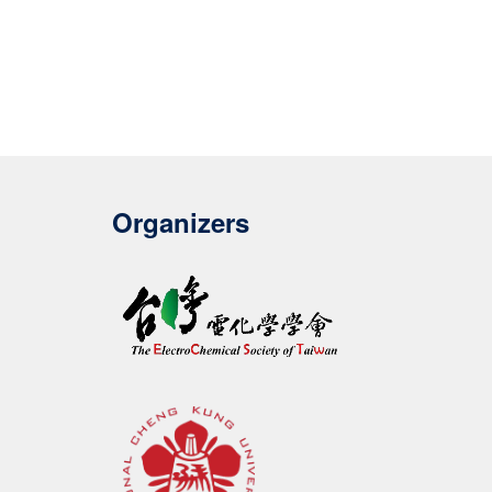
Organizers